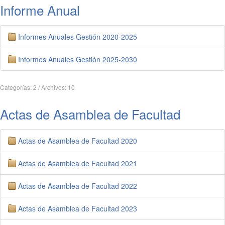
Informe Anual
Informes Anuales Gestión 2020-2025
Informes Anuales Gestión 2025-2030
Categorías: 2
/
Archivos: 10
Actas de Asamblea de Facultad
Actas de Asamblea de Facultad 2020
Actas de Asamblea de Facultad 2021
Actas de Asamblea de Facultad 2022
Actas de Asamblea de Facultad 2023