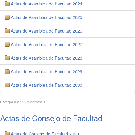
Actas de Asamblea de Facultad 2024
Actas de Asamblea de Facultad 2025
Actas de Asamblea de Facultad 2026
Actas de Asamblea de Facultad 2027
Actas de Asamblea de Facultad 2028
Actas de Asamblea de Facultad 2029
Actas de Asamblea de Facultad 2030
Categorías: 11
/
Archivos: 0
Actas de Consejo de Facultad
Actas de Consejo de Facultad 2020