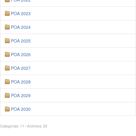
POA 2023
POA 2024
POA 2025
POA 2026
POA 2027
POA 2028
POA 2029
POA 2030
Categorías: 11
/
Archivos: 20