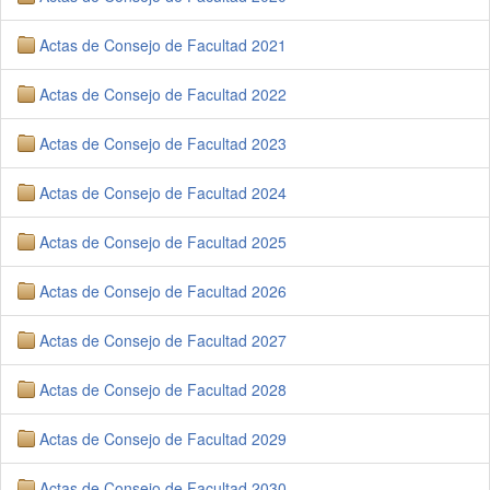
Actas de Consejo de Facultad 2021
Actas de Consejo de Facultad 2022
Actas de Consejo de Facultad 2023
Actas de Consejo de Facultad 2024
Actas de Consejo de Facultad 2025
Actas de Consejo de Facultad 2026
Actas de Consejo de Facultad 2027
Actas de Consejo de Facultad 2028
Actas de Consejo de Facultad 2029
Actas de Consejo de Facultad 2030